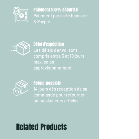
Paiement 100% sécurisé
Paiement par carte bancaire
& Paypal
Délai d'expédition
Les délais d’envoi sont
compris entre 3 et 10 jours
max. selon
approvisionnement
Retour possible
14 jours dès réception de sa
commande pour retourner
un ou plusieurs articles
Related Products