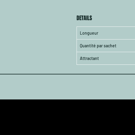
DETAILS
Longueur
Quantité par sachet
Attractant