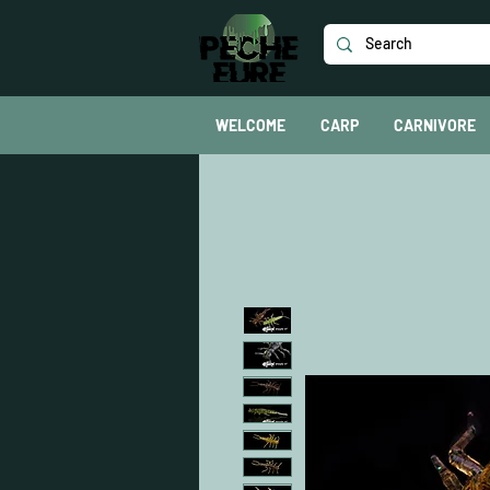
WELCOME
CARP
CARNIVORE