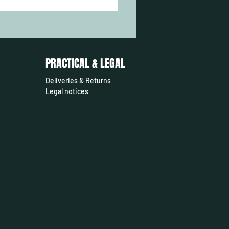
PRACTICAL & LEGAL
Deliveries & Returns
Legal notices