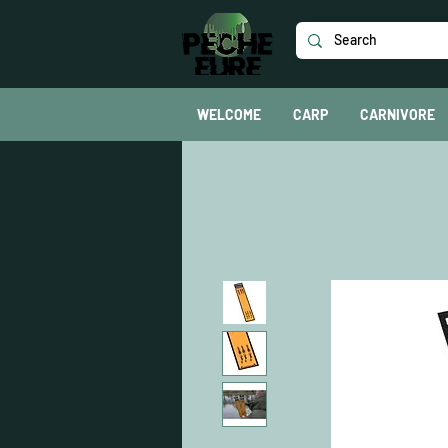
WELCOME
CARP
CARNIVORE