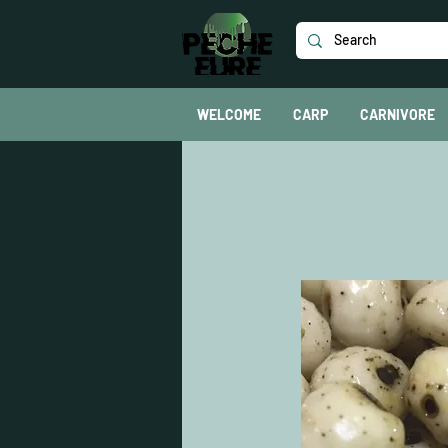
WELCOME
CARP
CARNIVORE