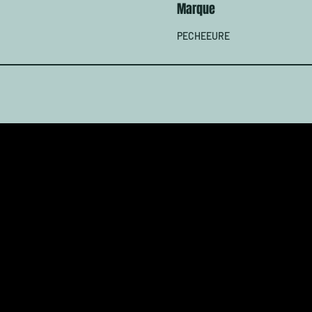
Marque
PECHEEURE