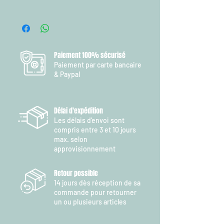
des types de fonds de lac.
1
Paiement 100% sécurisé
Paiement par carte bancaire
& Paypal
Délai d'expédition
Les délais d’envoi sont
compris entre 3 et 10 jours
max. selon
approvisionnement
Retour possible
14 jours dès réception de sa
commande pour retourner
un ou plusieurs articles