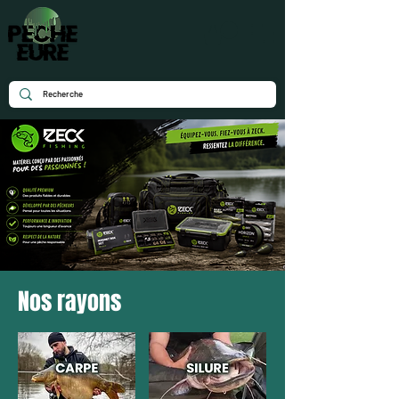
Nos rayons