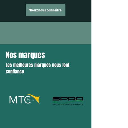
Mieux nous connaître
Nos marques
Les meilleures marques nous font
confiance