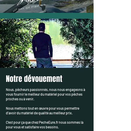
Notre dévouement
Nous, pêcheurs passionnés, nous nous engageons à
vous fournir le meilleur du matériel pour vos pêches
proches ou à venir.
Nous mettons tout en œuvre pour vous permettre
d'avoir du matériel de qualité au meilleur prix.
C'est pour ça que chez PecheEure.fr nous sommes là
pour vous et satisfaire vos besoins.