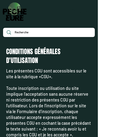
CONDITIONS GÉNÉRALES
D'UTILISATION
Les présentes CGU sont accessibles sur le
site à la rubrique «CGU».
Toute inscription ou utilisation du site
implique l'acceptation sans aucune réserve
ni restriction des présentes CGU par
l’utilisateur. Lors de l'inscription sur le site
via le Formulaire d’inscription, chaque
utilisateur accepte expressément les
présentes CGU en cochant la case précédant
le texte suivant : « Je reconnais avoir lu et
compris les CGU et je les accepte ».