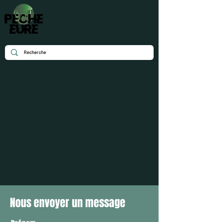
Nous envoyer un message