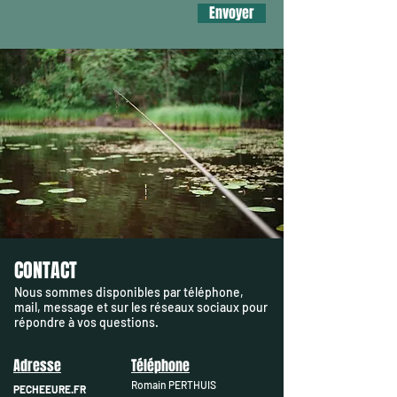
Envoyer
CONTACT
Nous sommes disponibles par téléphone,
mail, message et sur les réseaux sociaux pour
répondre à vos questions.
Adresse
Téléphone
Romain PERTHUIS
PECHEEURE.FR