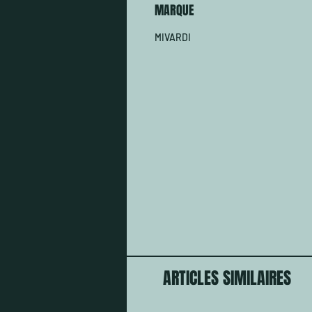
MARQUE
MIVARDI
ARTICLES SIMILAIRES