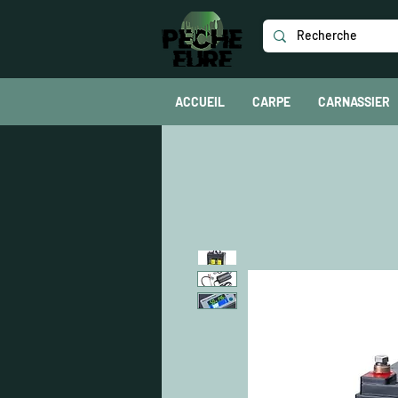
ACCUEIL
CARPE
CARNASSIER