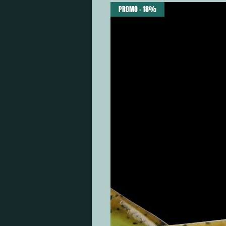
PROMO - 18%