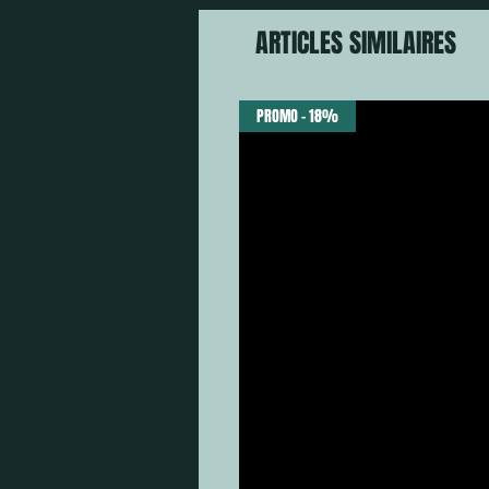
ARTICLES SIMILAIRES
PROMO - 18%