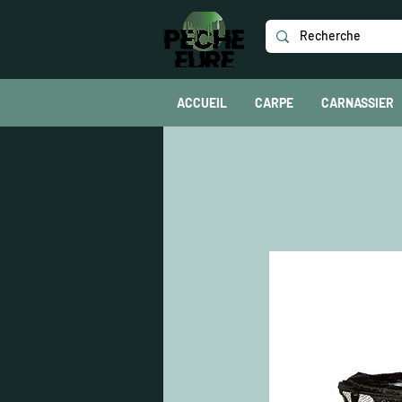
ACCUEIL
CARPE
CARNASSIER