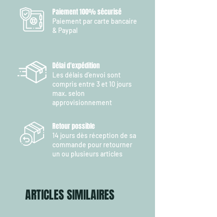
Paiement 100% sécurisé
Paiement par carte bancaire
& Paypal
Délai d'expédition
Les délais d’envoi sont
compris entre 3 et 10 jours
max. selon
approvisionnement
Retour possible
14 jours dès réception de sa
commande pour retourner
un ou plusieurs articles
ARTICLES SIMILAIRES