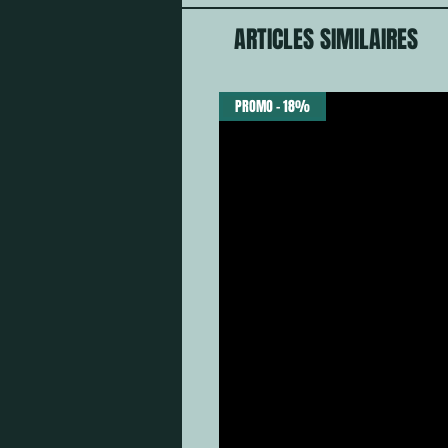
ARTICLES SIMILAIRES
PROMO - 18%