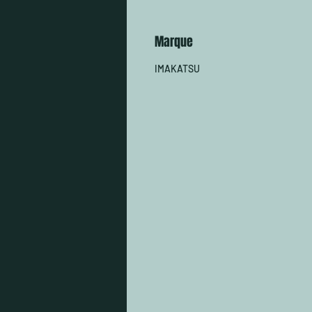
Marque
IMAKATSU