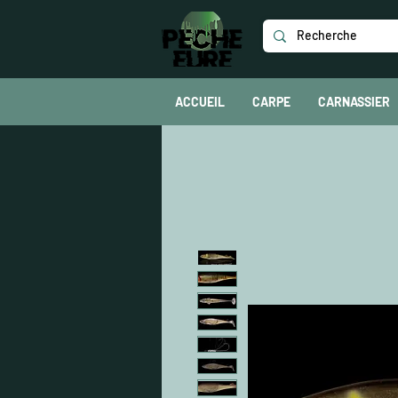
ACCUEIL
CARPE
CARNASSIER