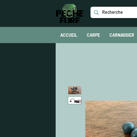
ACCUEIL
CARPE
CARNASSIER