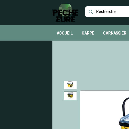
ACCUEIL
CARPE
CARNASSIER