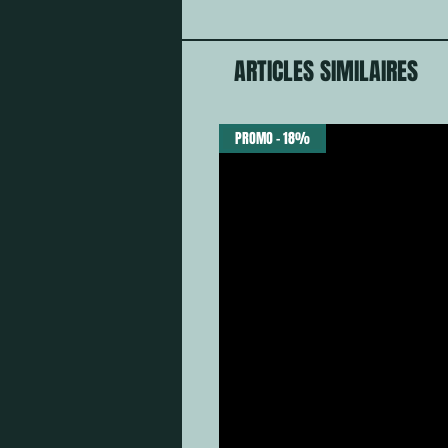
ARTICLES SIMILAIRES
PROMO - 18%