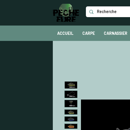
ACCUEIL
CARPE
CARNASSIER