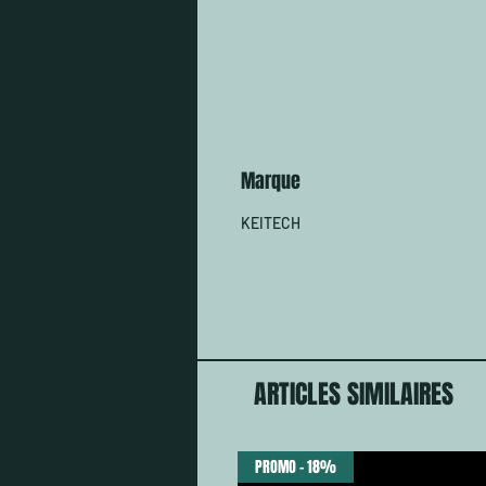
Marque
KEITECH
ARTICLES SIMILAIRES
PROMO - 18%