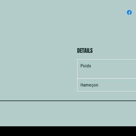
DETAILS
Poids
Hameçon