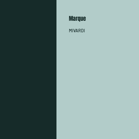
Marque
MIVARDI