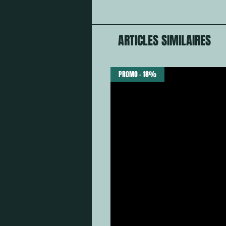
ARTICLES SIMILAIRES
PROMO - 18%