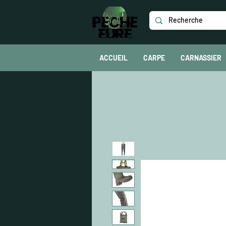
ACCUEIL
CARPE
CARNASSIER