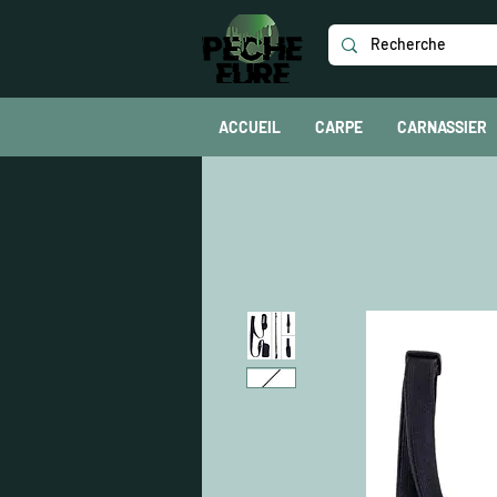
ACCUEIL
CARPE
CARNASSIER